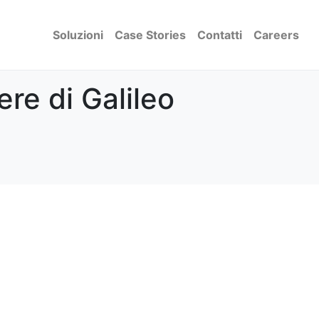
Soluzioni
Case Stories
Contatti
Careers
re di Galileo